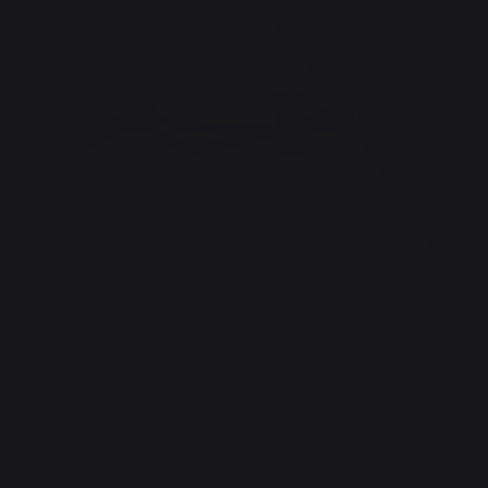
DESCRIPTION