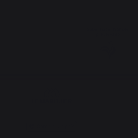
Saber hacer francés
preservado
Cambiar de país