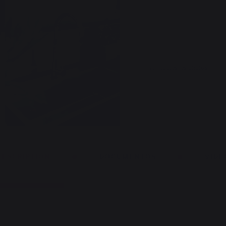
Voir toutes les photos
DESCRIPTION
DOCUMENTOS
VÍDE