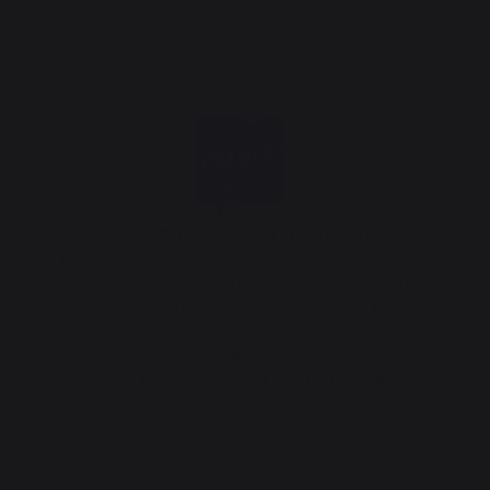
Origen francés garantizado
Este producto está certificado Origine France
Garantie. La única certificación que garantiza
el origen francés de un producto. La
certificación OFG es otorgada por un
organismo independiente y garantiza a los
clientes la trazabilidad del producto, indicando
de forma clara y precisa su origen. Contamos
con esta certificación desde 2013.