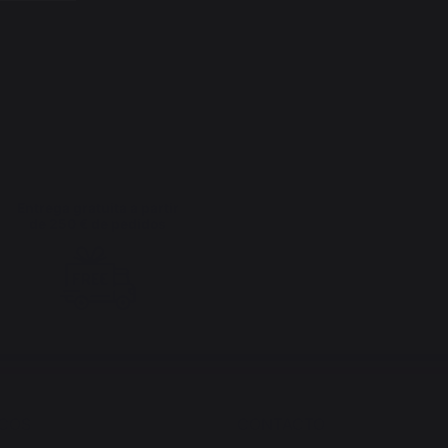
Entrega gratuita a partir
de 250 € de pedidos
ICOS
CONTACTO