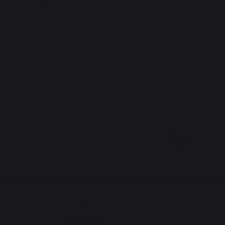
Saber hacer francés
preservado