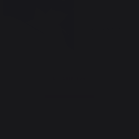
Voir toutes les photos
DESCRIPTION