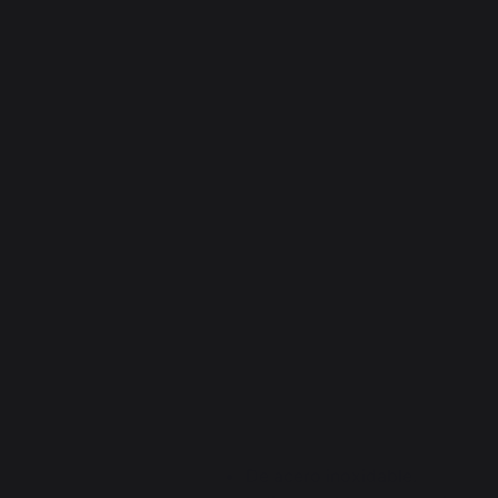
De acero inoxidable.